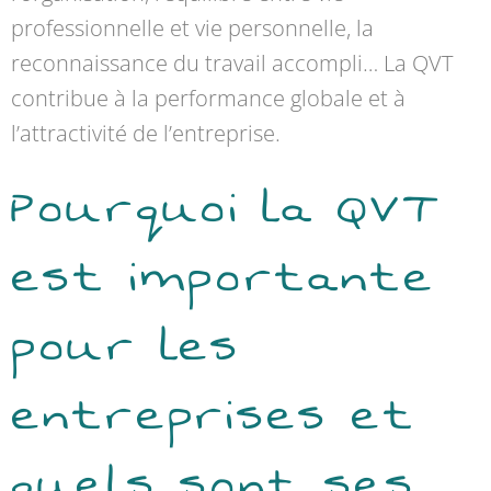
professionnelle et vie personnelle, la
reconnaissance du travail accompli… La QVT
contribue à la performance globale et à
l’attractivité de l’entreprise.
Pourquoi la QVT
est importante
pour les
entreprises et
quels sont ses