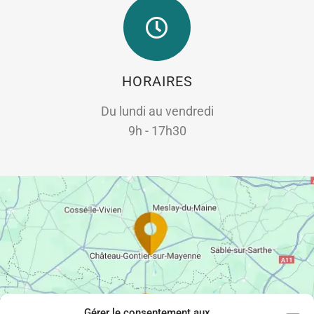
HORAIRES
Du lundi au vendredi
9h - 17h30
Gérer le consentement aux