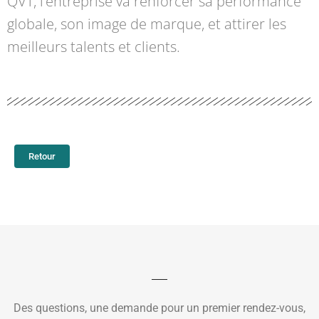
QVT, l’entreprise va renforcer sa performance
globale, son image de marque, et attirer les
meilleurs talents et clients.
Retour
Des questions, une demande pour un premier rendez-vous,