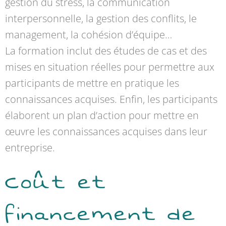
gestion du stress, la communication
interpersonnelle, la gestion des conflits, le
management, la cohésion d’équipe…
La formation inclut des études de cas et des
mises en situation réelles pour permettre aux
participants de mettre en pratique les
connaissances acquises. Enfin, les participants
élaborent un plan d’action pour mettre en
œuvre les connaissances acquises dans leur
entreprise.
Coût et
financement de