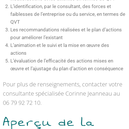
L’identification, par le consultant, des forces et
faiblesses de l’entreprise ou du service, en termes de
QVT
Les recommandations réalisées et le plan d’actions
pour améliorer l’existant
L’animation et le suivi et la mise en œuvre des
actions
L’évaluation de l’efficacité des actions mises en
œuvre et l’ajustage du plan d’action en conséquence
Pour plus de renseignements, contacter votre
consultante spécialisée Corinne Jeanneau au
06 79 92 72 10.
Aperçu de la