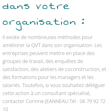
dans votre
organisation :
Il existe de nombreuses méthodes pour
améliorer la QVT dans son organisation. Les
entreprises peuvent mettre en place des
groupes de travail, des enquêtes de
satisfaction, des ateliers de coconstruction, et
des formations pour les managers et les
salariés. Toutefois, si vous souhaitez déléguer
cette action à un consultant spécialisé,
contacter Corinne JEANNEAU Tél : 06 79 92 72
10