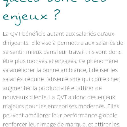
enjeux ?
La QVT bénéficie autant aux salariés qu’aux
dirigeants. Elle vise à permettre aux salariés de
se sentir mieux dans leur travail : ils vont donc
être plus motivés et engagés. Ce phénomène
va améliorer la bonne ambiance, fidéliser les
salariés, réduire l’absentéisme qui coûte cher,
augmenter la productivité et attirer de
nouveaux clients. La QVT a donc des enjeux
majeurs pour les entreprises modernes. Elles
peuvent améliorer leur performance globale,
renforcer leur image de marque, et attirer les