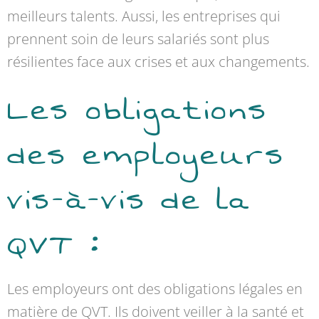
meilleurs talents. Aussi, les entreprises qui
prennent soin de leurs salariés sont plus
résilientes face aux crises et aux changements.
Les obligations
des employeurs
vis-à-vis de la
QVT :
Les employeurs ont des obligations légales en
matière de QVT. Ils doivent veiller à la santé et