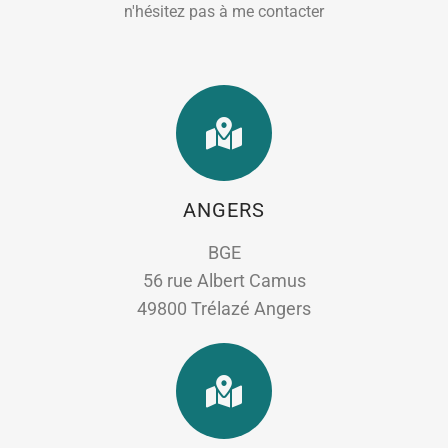
n'hésitez pas à me contacter
ANGERS
BGE
56 rue Albert Camus
49800 Trélazé Angers