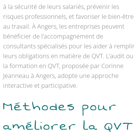
à la sécurité de leurs salariés, prévenir les
risques professionnels, et favoriser le bien-être
au travail. À Angers, les entreprises peuvent
bénéficier de l’accompagnement de
consultants spécialisés pour les aider à remplir
leurs obligations en matière de QVT. L’audit ou
la formation en QVT, proposée par Corinne
Jeanneau à Angers, adopte une approche
interactive et participative.
Méthodes pour
améliorer la QVT