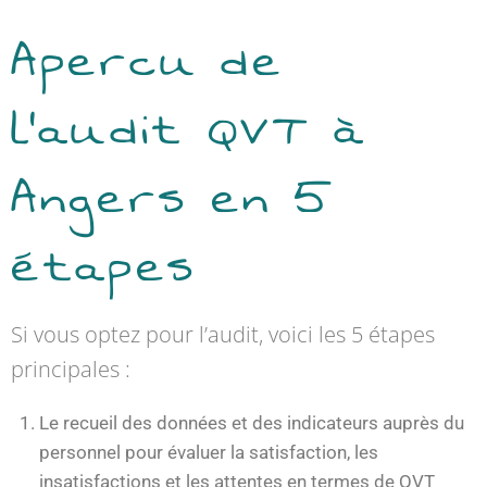
Apercu de
l’audit QVT à
Angers en 5
étapes
Si vous optez pour l’audit, voici les 5 étapes
principales :
Le recueil des données et des indicateurs auprès du
personnel pour évaluer la satisfaction, les
insatisfactions et les attentes en termes de QVT