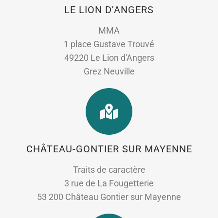
LE LION D'ANGERS
MMA
1 place Gustave Trouvé
49220 Le Lion d'Angers
Grez Neuville
CHÂTEAU-GONTIER SUR MAYENNE
Traits de caractère
3 rue de La Fougetterie
53 200 Château Gontier sur Mayenne