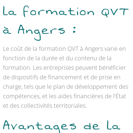
la formation QVT
à Angers :
Le coût de la formation QVT à Angers varie en
fonction de la durée et du contenu de la
formation. Les entreprises peuvent bénéficier
de dispositifs de financement et de prise en
charge, tels que le plan de développement des
compétences, et les aides financières de l’État
et des collectivités territoriales.
Avantages de la