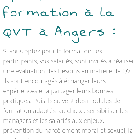
formation à la
QVT à Angers :
Si vous optez pour la formation, les
participants, vos salariés, sont invités à réaliser
une évaluation des besoins en matière de QVT.
Ils sont encouragés à échanger leurs
expériences et à partager leurs bonnes
pratiques. Puis ils suivent des modules de
formation adaptés, au choix : sensibiliser les
managers et les salariés aux enjeux,
prévention du harcèlement moral et sexuel, la