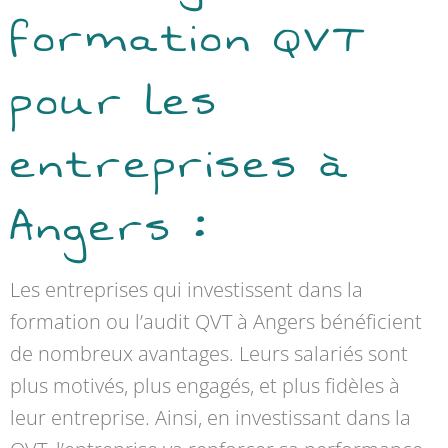
formation QVT
pour les
entreprises à
Angers :
Les entreprises qui investissent dans la
formation ou l’audit QVT à Angers bénéficient
de nombreux avantages. Leurs salariés sont
plus motivés, plus engagés, et plus fidèles à
leur entreprise. Ainsi, en investissant dans la