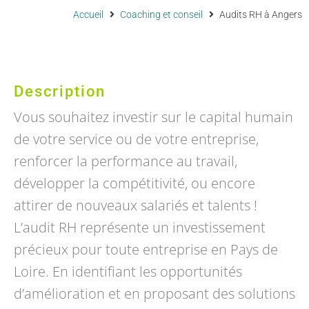
Accueil
Coaching et conseil
Audits RH à Angers
Description
Vous souhaitez investir sur le capital humain
de votre service ou de votre entreprise,
renforcer la performance au travail,
développer la compétitivité, ou encore
attirer de nouveaux salariés et talents !
L’audit RH représente un investissement
précieux pour toute entreprise en Pays de
Loire. En identifiant les opportunités
d’amélioration et en proposant des solutions