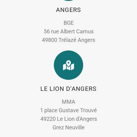
ANGERS
BGE
56 rue Albert Camus
49800 Trélazé Angers
LE LION D'ANGERS
MMA
1 place Gustave Trouvé
49220 Le Lion d'Angers
Grez Neuville