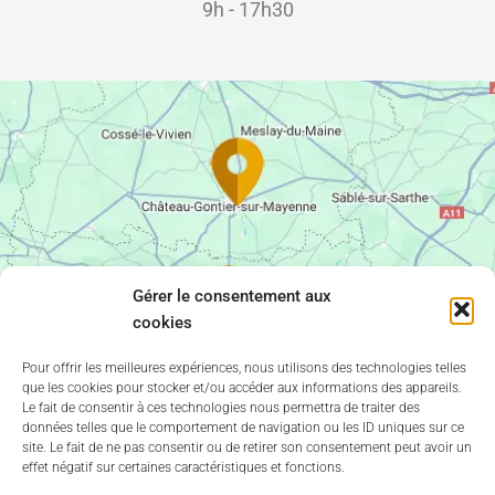
9h - 17h30
Gérer le consentement aux
cookies
Pour offrir les meilleures expériences, nous utilisons des technologies telles
que les cookies pour stocker et/ou accéder aux informations des appareils.
Le fait de consentir à ces technologies nous permettra de traiter des
données telles que le comportement de navigation ou les ID uniques sur ce
site. Le fait de ne pas consentir ou de retirer son consentement peut avoir un
effet négatif sur certaines caractéristiques et fonctions.