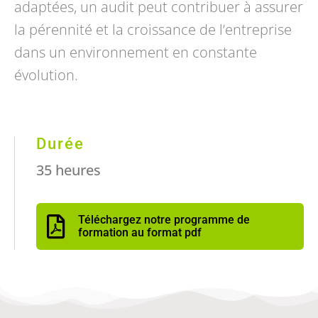
adaptées, un audit peut contribuer à assurer
la pérennité et la croissance de l’entreprise
dans un environnement en constante
évolution.
Durée
35 heures
Téléchargez notre programme de
formation au format pdf