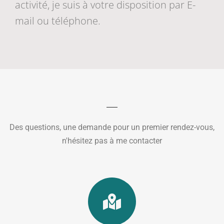
activité, je suis à votre disposition par E-
mail ou téléphone.
Des questions, une demande pour un premier rendez-vous,
n'hésitez pas à me contacter