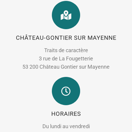
CHÂTEAU-GONTIER SUR MAYENNE
Traits de caractère
3 rue de La Fougetterie
53 200 Château Gontier sur Mayenne
HORAIRES
Du lundi au vendredi