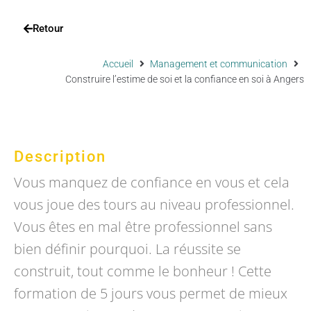
Retour
Accueil
Management et communication
Construire l’estime de soi et la confiance en soi à Angers
Description
Vous manquez de confiance en vous et cela
vous joue des tours au niveau professionnel.
Vous êtes en mal être professionnel sans
bien définir pourquoi. La réussite se
construit, tout comme le bonheur ! Cette
formation de 5 jours vous permet de mieux