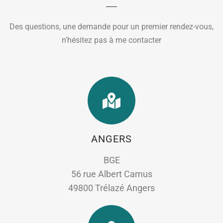
Des questions, une demande pour un premier rendez-vous,
n'hésitez pas à me contacter
ANGERS
BGE
56 rue Albert Camus
49800 Trélazé Angers