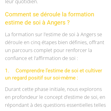
leur quotidien.
Comment se déroule la formation
estime de soi à Angers ?
La formation sur l’estime de soi à Angers se
déroule en cinq étapes bien définies, offrant
un parcours complet pour renforcer la
confiance et l’affirmation de soi :
1. Comprendre l’estime de soi et cultiver
un regard positif sur soi-même :
Durant cette phase initiale, nous explorons
en profondeur le concept d’estime de soi, en
répondant à des questions essentielles telles