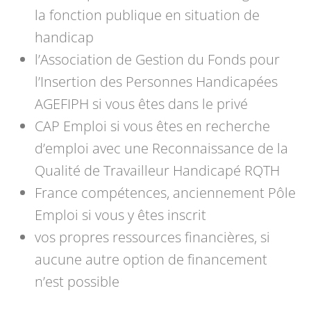
la fonction publique en situation de
handicap
l’Association de Gestion du Fonds pour
l’Insertion des Personnes Handicapées
AGEFIPH si vous êtes dans le privé
CAP Emploi si vous êtes en recherche
d’emploi avec une Reconnaissance de la
Qualité de Travailleur Handicapé RQTH
France compétences, anciennement Pôle
Emploi si vous y êtes inscrit
vos propres ressources financières, si
aucune autre option de financement
n’est possible