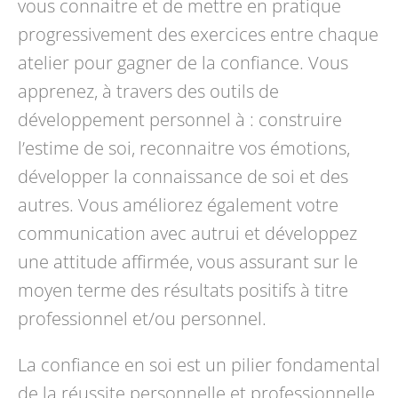
vous connaitre et de mettre en pratique
progressivement des exercices entre chaque
atelier pour gagner de la confiance. Vous
apprenez, à travers des outils de
développement personnel à : construire
l’estime de soi, reconnaitre vos émotions,
développer la connaissance de soi et des
autres. Vous améliorez également votre
communication avec autrui et développez
une attitude affirmée, vous assurant sur le
moyen terme des résultats positifs à titre
professionnel et/ou personnel.
La confiance en soi est un pilier fondamental
de la réussite personnelle et professionnelle.