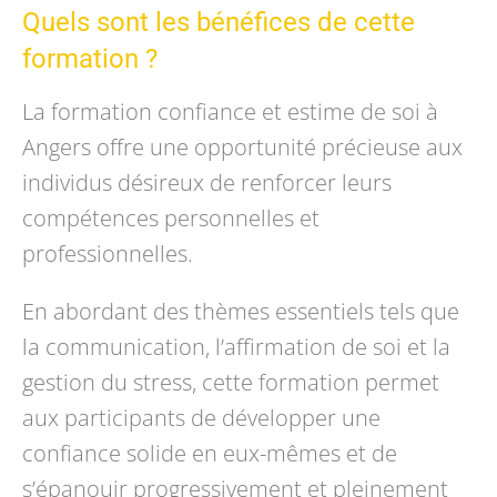
Quels sont les bénéfices de cette
formation ?
La formation confiance et estime de soi à
Angers offre une opportunité précieuse aux
individus désireux de renforcer leurs
compétences personnelles et
professionnelles.
En abordant des thèmes essentiels tels que
la communication, l’affirmation de soi et la
gestion du stress, cette formation permet
aux participants de développer une
confiance solide en eux-mêmes et de
s’épanouir progressivement et pleinement