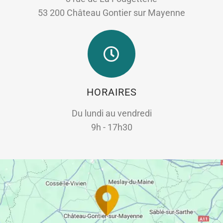
53 200 Château Gontier sur Mayenne
HORAIRES
Du lundi au vendredi
9h - 17h30