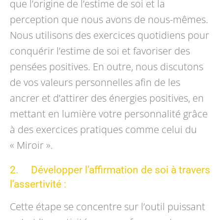
que l’origine de l’estime de soi et la
perception que nous avons de nous-mêmes.
Nous utilisons des exercices quotidiens pour
conquérir l’estime de soi et favoriser des
pensées positives. En outre, nous discutons
de vos valeurs personnelles afin de les
ancrer et d’attirer des énergies positives, en
mettant en lumière votre personnalité grâce
à des exercices pratiques comme celui du
« Miroir ».
2. Développer l’affirmation de soi à travers
l’assertivité :
Cette étape se concentre sur l’outil puissant