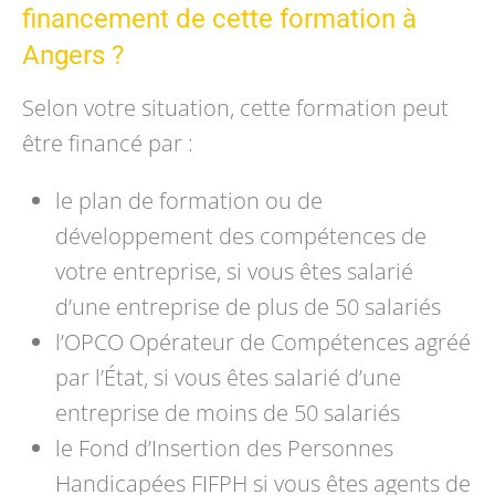
financement de cette formation à
Angers ?
Selon votre situation, cette formation peut
être financé par :
le plan de formation ou de
développement des compétences de
votre entreprise, si vous êtes salarié
d’une entreprise de plus de 50 salariés
l’OPCO Opérateur de Compétences agréé
par l’État, si vous êtes salarié d’une
entreprise de moins de 50 salariés
le Fond d’Insertion des Personnes
Handicapées FIFPH si vous êtes agents de