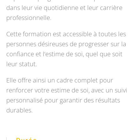
dans leur vie quotidienne et leur carrière
professionnelle.
Cette formation est accessible à toutes les
personnes désireuses de progresser sur la
confiance et l’estime de soi, quel que soit
leur statut.
Elle offre ainsi un cadre complet pour
renforcer votre estime de soi, avec un suivi
personnalisé pour garantir des résultats
durables.