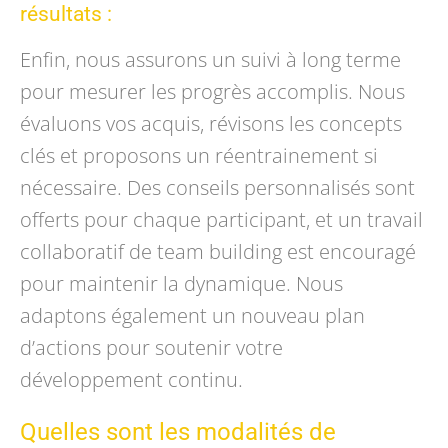
résultats :
Enfin, nous assurons un suivi à long terme
pour mesurer les progrès accomplis. Nous
évaluons vos acquis, révisons les concepts
clés et proposons un réentrainement si
nécessaire. Des conseils personnalisés sont
offerts pour chaque participant, et un travail
collaboratif de team building est encouragé
pour maintenir la dynamique. Nous
adaptons également un nouveau plan
d’actions pour soutenir votre
développement continu.
Quelles sont les modalités de