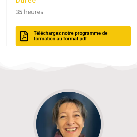
Durée
35 heures
Téléchargez notre programme de
formation au format pdf