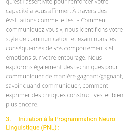
qu’est l’assertivité pour renforcer votre
capacité à vous affirmer. À travers des
évaluations comme le test « Comment
communiquez-vous », nous identifions votre
style de communication et examinons les
conséquences de vos comportements et
émotions sur votre entourage. Nous
explorons également des techniques pour
communiquer de manière gagnant/gagnant,
savoir quand communiquer, comment
exprimer des critiques constructives, et bien
plus encore.
3. Initiation à la Programmation Neuro-
Linguistique (PNL) :