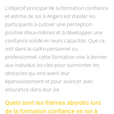
L’objectif principal de la formation confiance
et estime de soi à Angers est d’aider les
participants à cultiver une perception
positive d’eux-mêmes et à développer une
confiance solide en leurs capacités. Que ce
soit dans le cadre personnel ou
professionnel, cette formation vise à donner
aux individus les clés pour surmonter les
obstacles qui entravent leur
épanouissement et pour avancer avec
assurance dans leur vie.
Quels sont les thèmes abordés lors
de la formation confiance en soi à