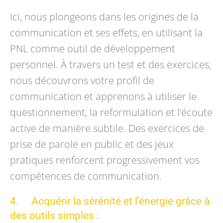
Ici, nous plongeons dans les origines de la
communication et ses effets, en utilisant la
PNL comme outil de développement
personnel. À travers un test et des exercices,
nous découvrons votre profil de
communication et apprenons à utiliser le
questionnement, la reformulation et l’écoute
active de manière subtile. Des exercices de
prise de parole en public et des jeux
pratiques renforcent progressivement vos
compétences de communication.
4. Acquérir la sérénité et l’énergie grâce à
des outils simples :