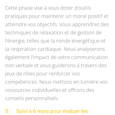
Cette phase vise à vous doter d’outils
pratiques pour maintenir un moral positif et
atteindre vos objectifs. Vous apprendrez des
techniques de relaxation et de gestion de
l’énergie, telles que la ronde énergétique et
la respiration cardiaque. Nous analyserons
également l’impact de votre communication
non verbale et vous guiderons à travers des
jeux de rôles pour renforcer vos
compétences. Nous mettons en lumière vos
ressources individuelles et offrons des
conseils personnalisés.
5. Suivi à 6 mois pour évaluer les