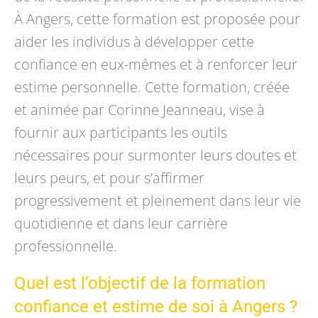
À Angers, cette formation est proposée pour
aider les individus à développer cette
confiance en eux-mêmes et à renforcer leur
estime personnelle. Cette formation, créée
et animée par Corinne Jeanneau, vise à
fournir aux participants les outils
nécessaires pour surmonter leurs doutes et
leurs peurs, et pour s’affirmer
progressivement et pleinement dans leur vie
quotidienne et dans leur carrière
professionnelle.
Quel est l’objectif de la formation
confiance et estime de soi à Angers ?