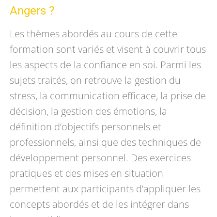
Angers ?
Les thèmes abordés au cours de cette
formation sont variés et visent à couvrir tous
les aspects de la confiance en soi. Parmi les
sujets traités, on retrouve la gestion du
stress, la communication efficace, la prise de
décision, la gestion des émotions, la
définition d’objectifs personnels et
professionnels, ainsi que des techniques de
développement personnel. Des exercices
pratiques et des mises en situation
permettent aux participants d’appliquer les
concepts abordés et de les intégrer dans