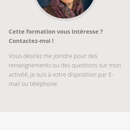
Cette formation vous intéresse ?
Contactez-moi !
Vous désirez me joindre pour des
renseignements ou des questions sur mon
activité, je suis à votre disposition par E-
mail ou téléphone.